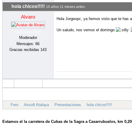
Estamos el la carretera de Cubas de la Sagra a
Casarrubuelos,
km 0,20