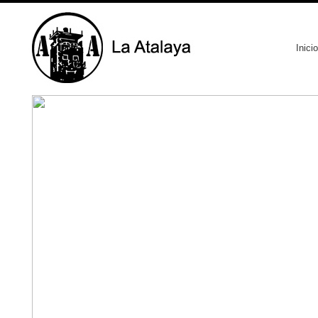
Inicio