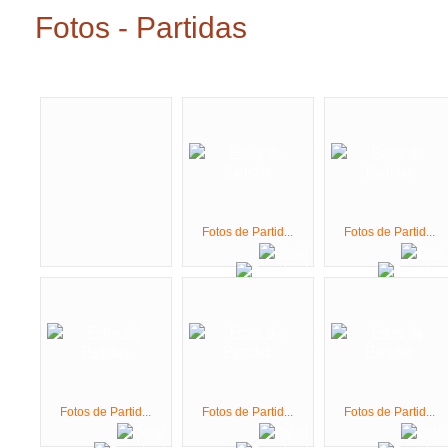
Fotos de Partid...
Fotos de Partid...
Fotos de Partid...
Fotos de Partid...
Fotos de Partid...
Ordering
Displa
Powered by
Phoca
Gallery