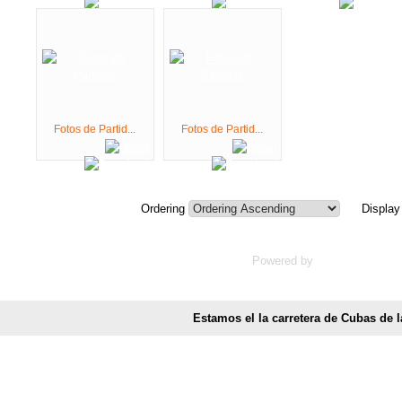
Estamos el la carretera de Cubas de l