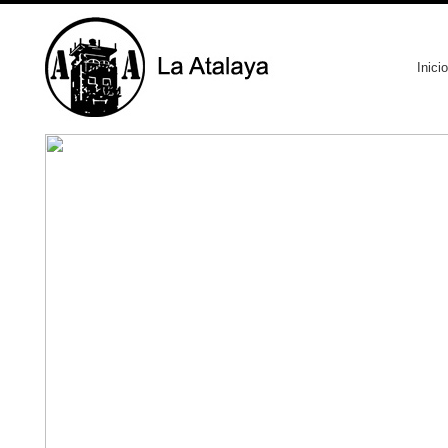
Inicio